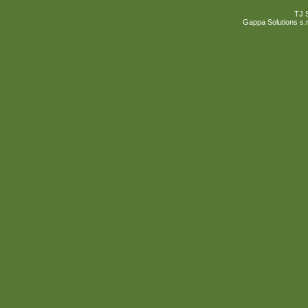
TJ 
Gappa Solutions s.r