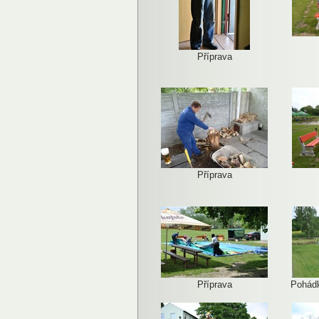
Příprava
Příprava
Příprava
Pohádk