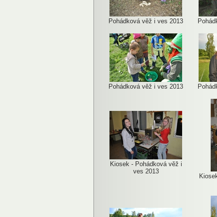
Pohádková věž i ves 2013
Pohádk
Pohádková věž i ves 2013
Pohádk
Kiosek - Pohádková věž i
ves 2013
Kiosek