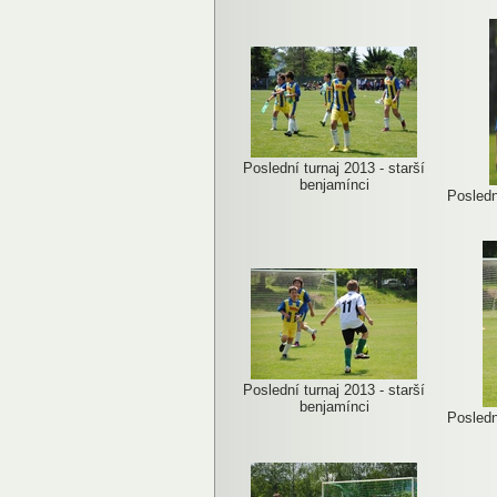
Poslední turnaj 2013 - starší
benjamínci
Posledn
Poslední turnaj 2013 - starší
benjamínci
Posledn