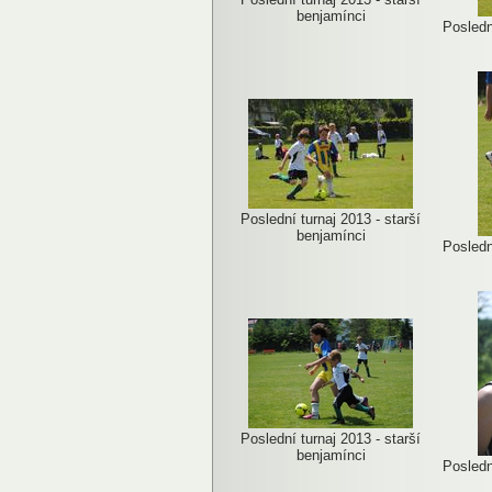
benjamínci
Posledn
Poslední turnaj 2013 - starší
benjamínci
Posledn
Poslední turnaj 2013 - starší
benjamínci
Posledn