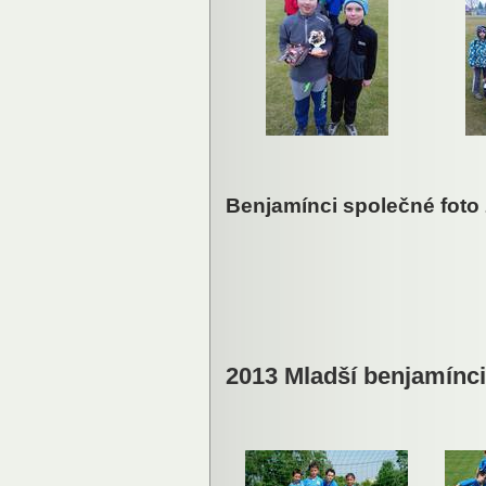
Benjamínci společné foto
2013 Mladší benjamínci